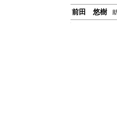
前田 悠樹