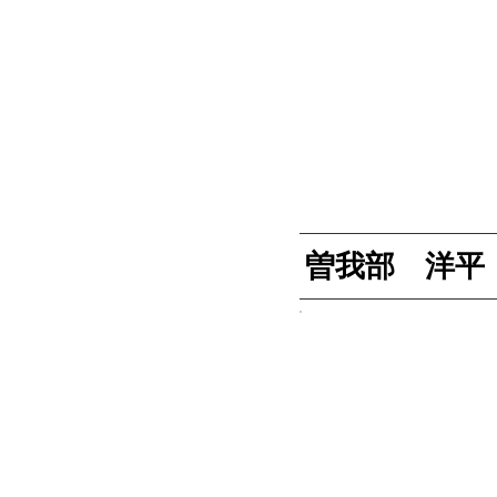
曽我部 洋平