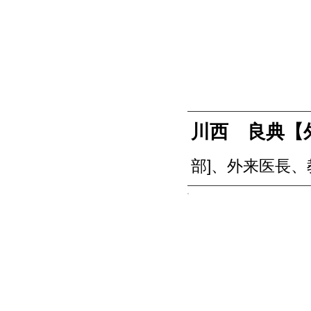
川西 良典【
部]、外来医長