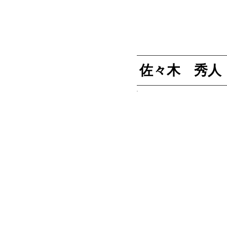
佐々木 秀人