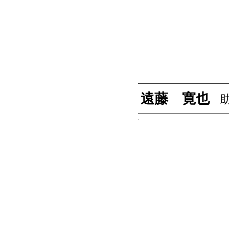
遠藤 寛也