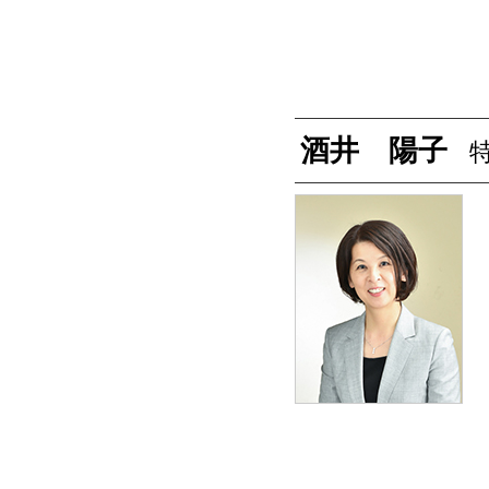
酒井 陽子