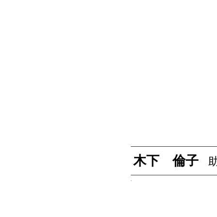
木下 倫子