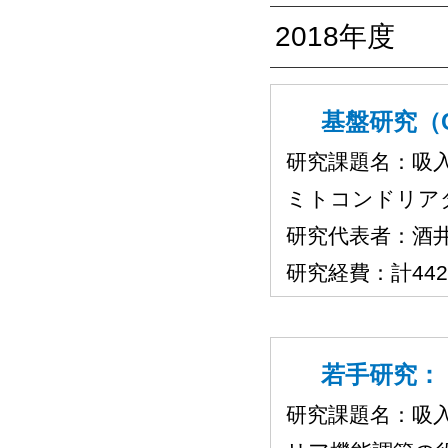
2018年度
基盤研究（C
研究課題名：吸
ミトコンドリア
研究代表者：酒
研究経費：計44
若手研究：（
研究課題名：吸