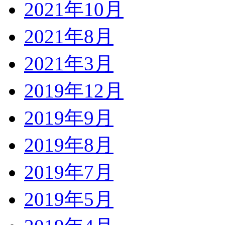
2021年10月
2021年8月
2021年3月
2019年12月
2019年9月
2019年8月
2019年7月
2019年5月