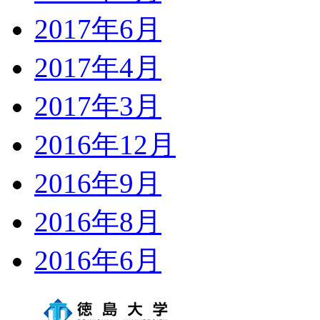
2017年6月
2017年4月
2017年3月
2016年12月
2016年9月
2016年8月
2016年6月