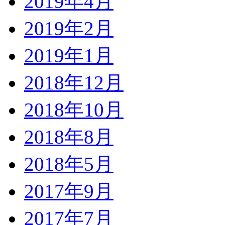
2019年4月
2019年2月
2019年1月
2018年12月
2018年10月
2018年8月
2018年5月
2017年9月
2017年7月